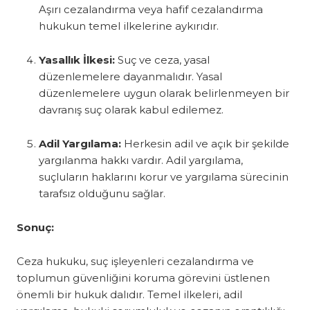
Aşırı cezalandırma veya hafif cezalandırma
hukukun temel ilkelerine aykırıdır.
Yasallık İlkesi:
Suç ve ceza, yasal
düzenlemelere dayanmalıdır. Yasal
düzenlemelere uygun olarak belirlenmeyen bir
davranış suç olarak kabul edilemez.
Adil Yargılama:
Herkesin adil ve açık bir şekilde
yargılanma hakkı vardır. Adil yargılama,
suçluların haklarını korur ve yargılama sürecinin
tarafsız olduğunu sağlar.
Sonuç:
Ceza hukuku, suç işleyenleri cezalandırma ve
toplumun güvenliğini koruma görevini üstlenen
önemli bir hukuk dalıdır. Temel ilkeleri, adil