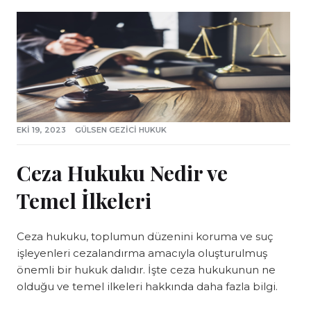
EKI 19, 2023
GÜLSEN GEZICI HUKUK
Ceza Hukuku Nedir ve
Temel İlkeleri
Ceza hukuku, toplumun düzenini koruma ve suç
işleyenleri cezalandırma amacıyla oluşturulmuş
önemli bir hukuk dalıdır. İşte ceza hukukunun ne
olduğu ve temel ilkeleri hakkında daha fazla bilgi.