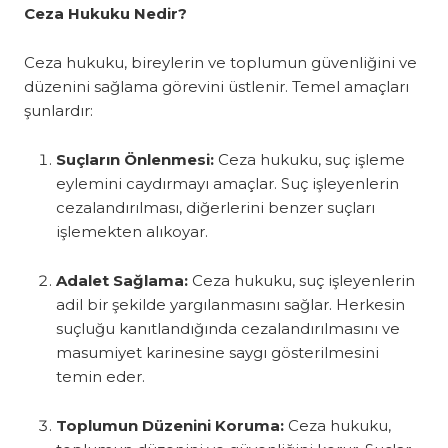
Ceza Hukuku Nedir?
Ceza hukuku, bireylerin ve toplumun güvenliğini ve
düzenini sağlama görevini üstlenir. Temel amaçları
şunlardır:
Suçların Önlenmesi:
Ceza hukuku, suç işleme
eylemini caydırmayı amaçlar. Suç işleyenlerin
cezalandırılması, diğerlerini benzer suçları
işlemekten alıkoyar.
Adalet Sağlama:
Ceza hukuku, suç işleyenlerin
adil bir şekilde yargılanmasını sağlar. Herkesin
suçluğu kanıtlandığında cezalandırılmasını ve
masumiyet karinesine saygı gösterilmesini
temin eder.
Toplumun Düzenini Koruma:
Ceza hukuku,