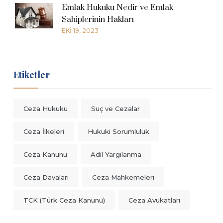
Emlak Hukuku Nedir ve Emlak
Sahiplerinin Hakları
EKI 19, 2023
Etiketler
Ceza Hukuku
Suç ve Cezalar
Ceza İlkeleri
Hukuki Sorumluluk
Ceza Kanunu
Adil Yargılanma
Ceza Davaları
Ceza Mahkemeleri
TCK (Türk Ceza Kanunu)
Ceza Avukatları