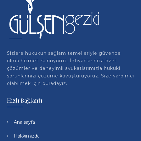
Sizlere hukukun sağlam temelleriyle güvende
olma hizmeti sunuyoruz. İhtiyaçlarınıza özel
çözümler ve deneyimli avukatlarımızla hukuki
sorunlarınızı çözüme kavuşturuyoruz. Size yardımcı
olabilmek için buradayız.
Hızlı Bağlantı
Ana sayfa
Hakkımızda